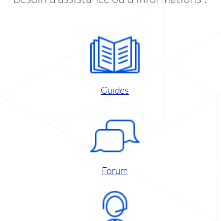
Guides
Forum